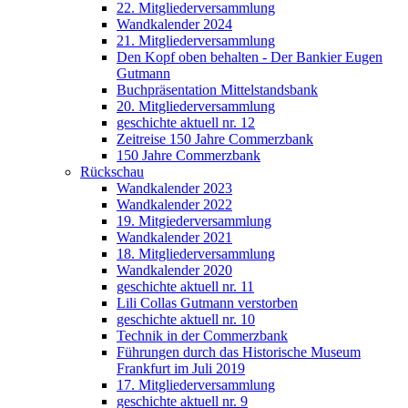
22. Mitgliederversammlung
Wandkalender 2024
21. Mitgliederversammlung
Den Kopf oben behalten - Der Bankier Eugen
Gutmann
Buchpräsentation Mittelstandsbank
20. Mitgliederversammlung
geschichte aktuell nr. 12
Zeitreise 150 Jahre Commerzbank
150 Jahre Commerzbank
Rückschau
Wandkalender 2023
Wandkalender 2022
19. Mitgiederversammlung
Wandkalender 2021
18. Mitgliederversammlung
Wandkalender 2020
geschichte aktuell nr. 11
Lili Collas Gutmann verstorben
geschichte aktuell nr. 10
Technik in der Commerzbank
Führungen durch das Historische Museum
Frankfurt im Juli 2019
17. Mitgliederversammlung
geschichte aktuell nr. 9