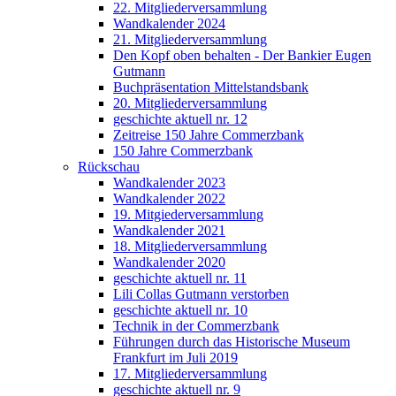
22. Mitgliederversammlung
Wandkalender 2024
21. Mitgliederversammlung
Den Kopf oben behalten - Der Bankier Eugen
Gutmann
Buchpräsentation Mittelstandsbank
20. Mitgliederversammlung
geschichte aktuell nr. 12
Zeitreise 150 Jahre Commerzbank
150 Jahre Commerzbank
Rückschau
Wandkalender 2023
Wandkalender 2022
19. Mitgiederversammlung
Wandkalender 2021
18. Mitgliederversammlung
Wandkalender 2020
geschichte aktuell nr. 11
Lili Collas Gutmann verstorben
geschichte aktuell nr. 10
Technik in der Commerzbank
Führungen durch das Historische Museum
Frankfurt im Juli 2019
17. Mitgliederversammlung
geschichte aktuell nr. 9