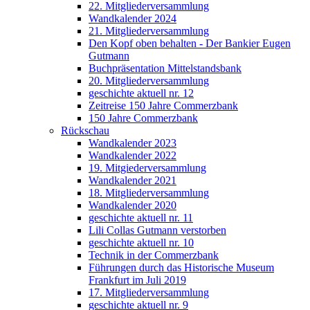
22. Mitgliederversammlung
Wandkalender 2024
21. Mitgliederversammlung
Den Kopf oben behalten - Der Bankier Eugen
Gutmann
Buchpräsentation Mittelstandsbank
20. Mitgliederversammlung
geschichte aktuell nr. 12
Zeitreise 150 Jahre Commerzbank
150 Jahre Commerzbank
Rückschau
Wandkalender 2023
Wandkalender 2022
19. Mitgiederversammlung
Wandkalender 2021
18. Mitgliederversammlung
Wandkalender 2020
geschichte aktuell nr. 11
Lili Collas Gutmann verstorben
geschichte aktuell nr. 10
Technik in der Commerzbank
Führungen durch das Historische Museum
Frankfurt im Juli 2019
17. Mitgliederversammlung
geschichte aktuell nr. 9