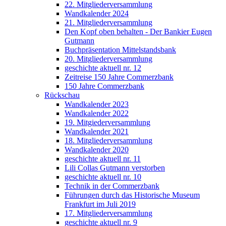
22. Mitgliederversammlung
Wandkalender 2024
21. Mitgliederversammlung
Den Kopf oben behalten - Der Bankier Eugen
Gutmann
Buchpräsentation Mittelstandsbank
20. Mitgliederversammlung
geschichte aktuell nr. 12
Zeitreise 150 Jahre Commerzbank
150 Jahre Commerzbank
Rückschau
Wandkalender 2023
Wandkalender 2022
19. Mitgiederversammlung
Wandkalender 2021
18. Mitgliederversammlung
Wandkalender 2020
geschichte aktuell nr. 11
Lili Collas Gutmann verstorben
geschichte aktuell nr. 10
Technik in der Commerzbank
Führungen durch das Historische Museum
Frankfurt im Juli 2019
17. Mitgliederversammlung
geschichte aktuell nr. 9