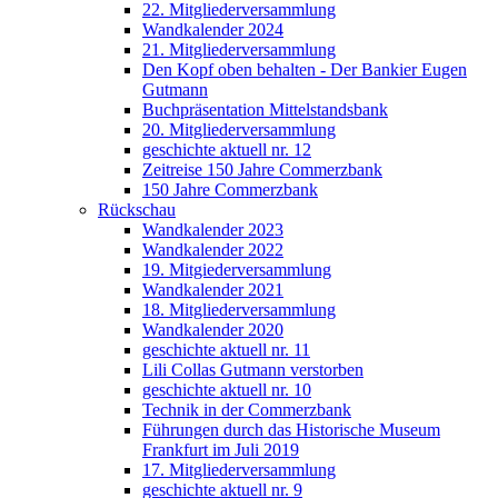
22. Mitgliederversammlung
Wandkalender 2024
21. Mitgliederversammlung
Den Kopf oben behalten - Der Bankier Eugen
Gutmann
Buchpräsentation Mittelstandsbank
20. Mitgliederversammlung
geschichte aktuell nr. 12
Zeitreise 150 Jahre Commerzbank
150 Jahre Commerzbank
Rückschau
Wandkalender 2023
Wandkalender 2022
19. Mitgiederversammlung
Wandkalender 2021
18. Mitgliederversammlung
Wandkalender 2020
geschichte aktuell nr. 11
Lili Collas Gutmann verstorben
geschichte aktuell nr. 10
Technik in der Commerzbank
Führungen durch das Historische Museum
Frankfurt im Juli 2019
17. Mitgliederversammlung
geschichte aktuell nr. 9