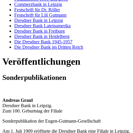
Commerzbank in Leipzig
Festschrift für Dr. Röller
Festschrift für Lili Gutmann
Dresdner Bank in Leipzig
Dresdner Bank Lateinamerika
Dresdner Bank in Freiburg
Dresdner Bank in Heidelberg
Die Dresdner Bank 1945-1957
Die Dresdner Bank im Dritten Reich
Veröffentlichungen
Sonderpublikationen
Andreas Graul
Dresdner Bank in Leipzig.
Zum 100. Geburtstag der Filiale
Sonderpublikation der Eugen-Gutmann-Gesellschaft
Am 1. Juli 1909 eröffnete die Dresdner Bank eine Filiale in Leipzig.