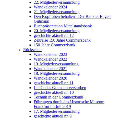
22. Mitgliederversammlung
Wandkalender 2024
21. Mitgliederversammlung
Den Kopf oben behalten - Der Bankier Eugen
Gutmann
Buchpräsentation Mittelstandsbank
20. Mitgliederversammlung
geschichte aktuell nr. 12
Zeitreise 150 Jahre Commerzbank
150 Jahre Commerzbank
Rückschau
Wandkalender 2023
Wandkalender 2022
19. Mitgiederversammlung
Wandkalender 2021
18. Mitgliederversammlung
Wandkalender 2020
geschichte aktuell nr. 11
Lili Collas Gutmann verstorben
geschichte aktuell nr. 10
Technik in der Commerzbank
Führungen durch das Historische Museum
Frankfurt im Juli 2019
17. Mitgliederversammlung
geschichte aktuell nr. 9